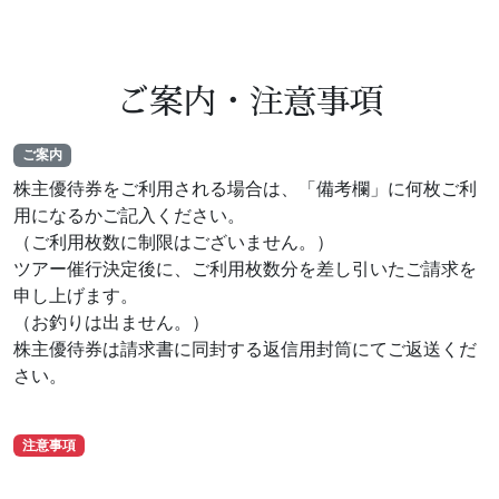
ご案内・注意事項
ご案内
株主優待券をご利用される場合は、「備考欄」に何枚ご利
用になるかご記入ください。
（ご利用枚数に制限はございません。）
ツアー催行決定後に、ご利用枚数分を差し引いたご請求を
申し上げます。
（お釣りは出ません。）
株主優待券は請求書に同封する返信用封筒にてご返送くだ
さい。
注意事項