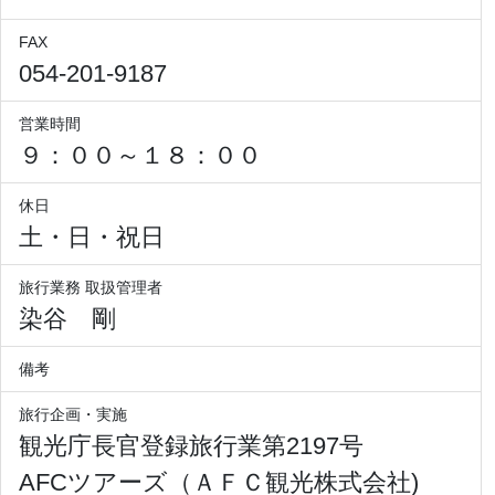
FAX
054-201-9187
営業時間
９：００～１８：００
休日
土・日・祝日
旅行業務 取扱管理者
染谷 剛
備考
旅行企画・実施
観光庁長官登録旅行業第2197号
AFCツアーズ（ＡＦＣ観光株式会社)