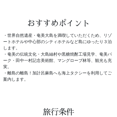
おすすめポイント
・世界自然遺産・奄美大島を満喫していただくため、リゾ
ートホテルや中心部のシティホテルなど島にゆったり３泊
します。
・奄美の伝統文化・大島紬村や黒糖焼酎工場見学、奄美パ
ーク・田中一村記念美術館、マングローブ林等、観光も充
実。
・離島の離島！加計呂麻島へも海上タクシーを利用してご
案内します。
旅行条件