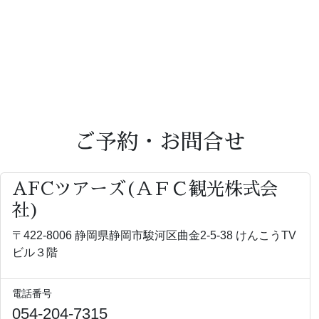
ご予約・お問合せ
AFCツアーズ(ＡＦＣ観光株式会
社)
〒422-8006 静岡県静岡市駿河区曲金2-5-38 けんこうTV
ビル３階
電話番号
054-204-7315