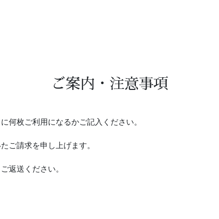
ご案内・注意事項
」に何枚ご利用になるかご記入ください。
いたご請求を申し上げます。
てご返送ください。