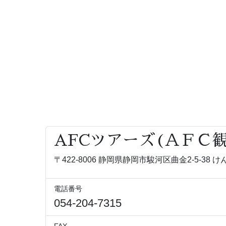
AFCツアーズ(ＡＦＣ
〒422-8006 静岡県静岡市駿河区曲金2-5-38
電話番号
054-204-7315
FAX