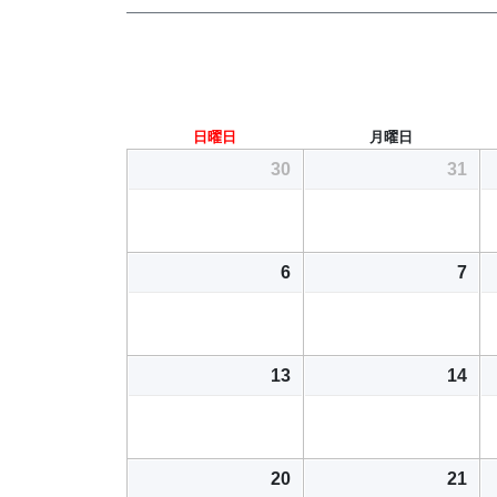
日曜日
月曜日
30
31
6
7
13
14
20
21