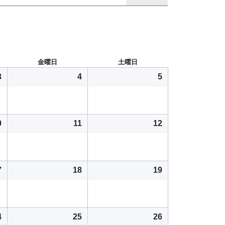
金曜日
土曜日
3
4
5
0
11
12
7
18
19
4
25
26