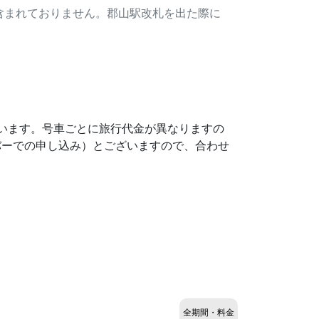
含まれておりません。郡山駅改札を出た際に
ございます。号車ごとに旅行代金が異なりますの
バーでの申し込み）とございますので、合わせ
全期間・料金