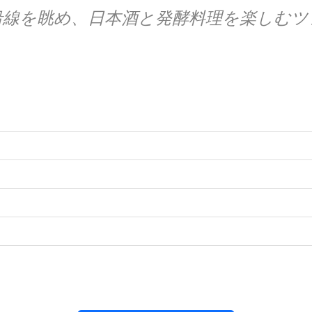
沿線を眺め、日本酒と発酵料理を楽しむツ