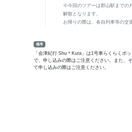
※今回のツアーは郡山駅までの
解散となります。
お帰りの際は、各自列車等の交
備考
「会津紀行 Shu＊Kura」は1号車らくら
で、申し込みの際はご注意ください。また、
て申し込みの際はご注意ください。