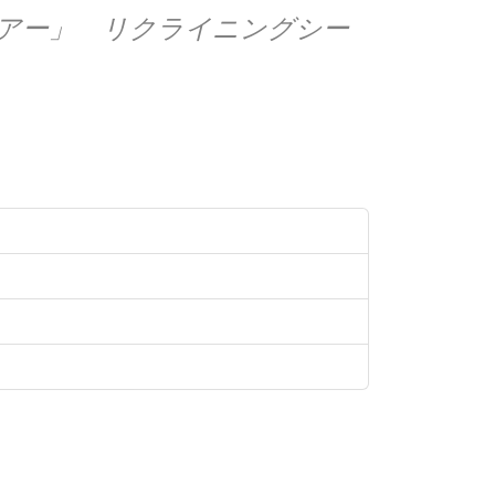
アー」 リクライニングシー