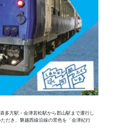
して、喜多方駅・会津若松駅から郡山駅まで運行し
車いただき、磐越西線沿線の景色を「会津紀行