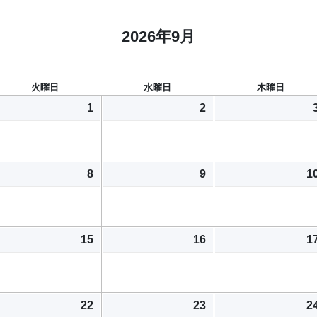
2026年9月
火曜日
水曜日
木曜日
1
2
8
9
1
15
16
1
22
23
2