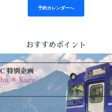
予約カレンダーへ
おすすめポイント