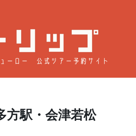
駅・会津若松