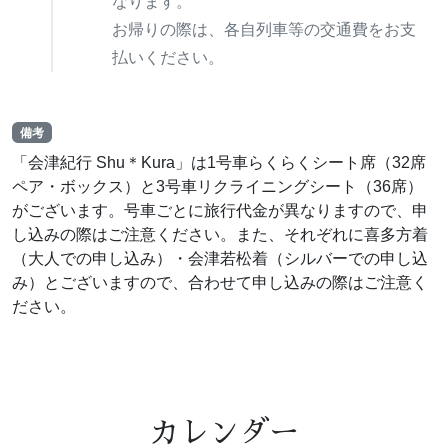
なります。
お帰りの際は、各自列車等の交通費をお支
払いください。
備考
「会津紀行 Shu＊Kura」は1号車らくらくシート席（32席
ペア・ボックス）と3号車リクライニングシート（36席）
がございます。号車ごとに旅行代金が異なりますので、申
し込みの際はご注意ください。また、それぞれに喜多方着
（大人での申し込み）・会津若松着（シルバーでの申し込
み）とございますので、合わせて申し込みの際はご注意く
ださい。
カレンダー