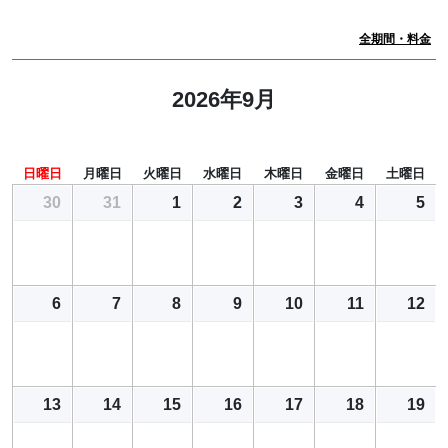
全期間・料金
2026年9月
日曜日
月曜日
火曜日
水曜日
木曜日
金曜日
土曜日
30
31
1
2
3
4
5
6
7
8
9
10
11
12
13
14
15
16
17
18
19