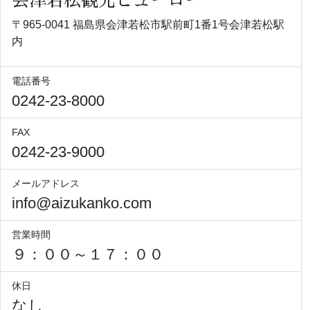
会津若松観光ビューロー
〒965-0041 福島県会津若松市駅前町1番1号会津若松駅
内
電話番号
0242-23-8000
FAX
0242-23-9000
メールアドレス
info@aizukanko.com
営業時間
９：００～１７：００
休日
なし