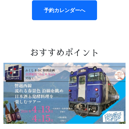
予約カレンダーへ
おすすめポイント