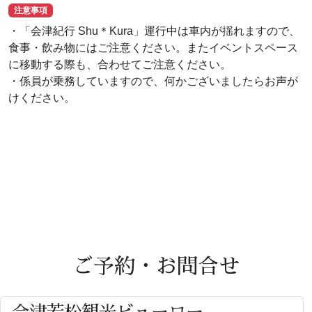
注意事項
・「会津紀行 Shu＊Kura」運行中は車内が揺れますので、
食事・飲み物にはご注意ください。またイベントスペース
に移動する際も、合わせてご注意ください。
・係員が乗務していますので、何かございましたらお声が
けください。
ご予約・お問合せ