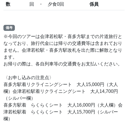
数
回 ・ 夕食0回
係員
備考
※今回のツアーは会津若松駅・喜多方駅までの片道旅行と
なっており、旅行代金には帰りの交通費等は含まれており
ません。会津若松駅・喜多方駅改札を出た際に解散となり
ます。
お帰りの際は、各自列車等の交通費をお支払いください。
〈お申し込みの注意点〉
喜多方駅着リクライニングシート 大人15,000円（大人
欄）会津若松駅着リクライニングシート 大人14,700円
（シルバー欄）
喜多方駅着 らくらくシート 大人16,000円（大人欄）会
津若松駅着 らくらくシート 大人15,700円（シルバー
欄）