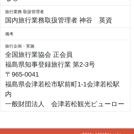
旅行業務 取扱管理者
国内旅行業務取扱管理者 神谷 英資
備考
旅行企画・実施
全国旅行業協会 正会員
福島県知事登録旅行業 第2-3号
〒965-0041
福島県会津若松市駅前町1-1会津若松駅
内
一般財団法人 会津若松観光ビューロー