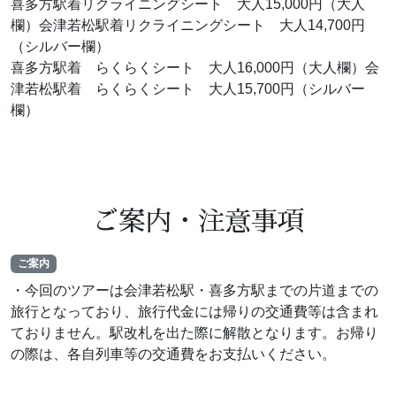
喜多方駅着リクライニングシート 大人15,000円（大人
欄）会津若松駅着リクライニングシート 大人14,700円
（シルバー欄）
喜多方駅着 らくらくシート 大人16,000円（大人欄）会
津若松駅着 らくらくシート 大人15,700円（シルバー
欄）
ご案内・注意事項
ご案内
・今回のツアーは会津若松駅・喜多方駅までの片道までの
旅行となっており、旅行代金には帰りの交通費等は含まれ
ておりません。駅改札を出た際に解散となります。お帰り
の際は、各自列車等の交通費をお支払いください。