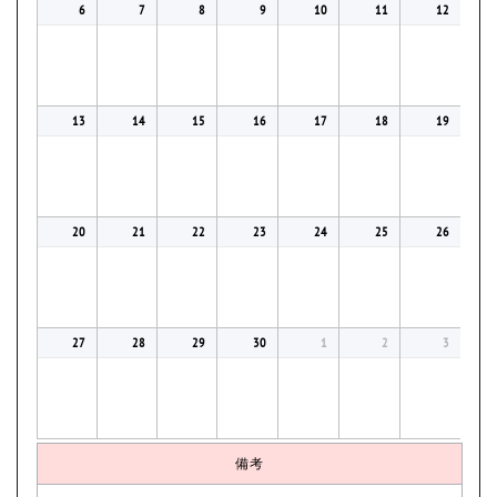
6
7
8
9
10
11
12
13
14
15
16
17
18
19
20
21
22
23
24
25
26
27
28
29
30
1
2
3
備考