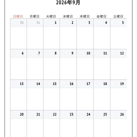
2026年9月
日曜日
月曜日
火曜日
水曜日
木曜日
金曜日
土曜日
30
31
1
2
3
4
5
6
7
8
9
10
11
12
13
14
15
16
17
18
19
20
21
22
23
24
25
26