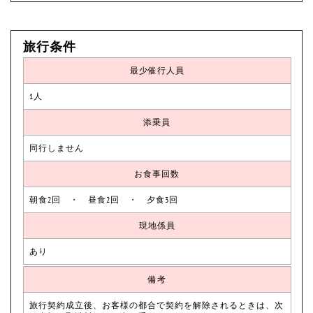
旅行条件
最少催行人員
1人
添乗員
同行しません
お食事回数
朝食2回 ・ 昼食2回 ・ 夕食3回
現地係員
あり
備考
旅行契約成立後、お客様の都合で契約を解除されるときは、次