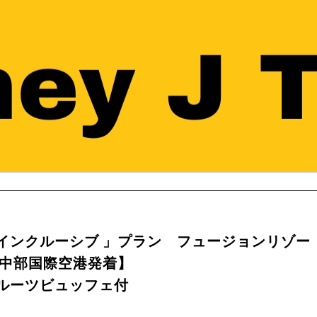
インクルーシブ 」プラン フュージョンリゾー
【中部国際空港発着】
ルーツビュッフェ付