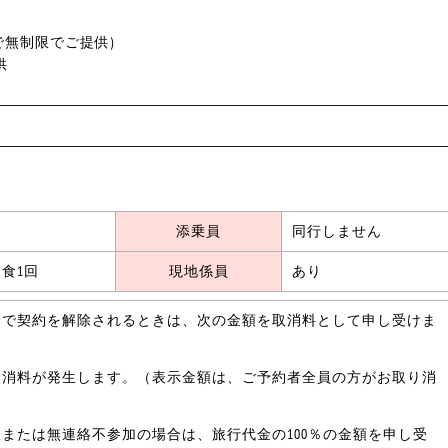
0まで無制限でご提供)
供
添乗員
同行しません
食1回
現地係員
あり
合で契約を解除されるときは、次の金額を取消料として申し受けま
取消料が発生します。（表示金額は、ご予約者全員の方がお取り消
または無連絡不参加の場合は、旅行代金の100％の金額を申し受