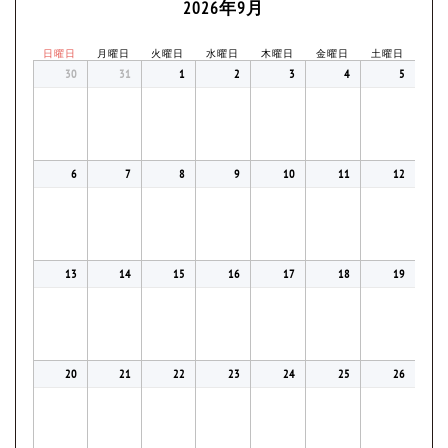
2026年9月
日曜日
月曜日
火曜日
水曜日
木曜日
金曜日
土曜日
30
31
1
2
3
4
5
6
7
8
9
10
11
12
13
14
15
16
17
18
19
20
21
22
23
24
25
26