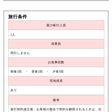
旅行条件
最少催行人員
1人
添乗員
同行しません
お食事回数
朝食2回 ・ 昼食2回 ・ 夕食3回
現地係員
あり
備考
旅行契約成立後、お客様の都合で契約を解除されるときは、次