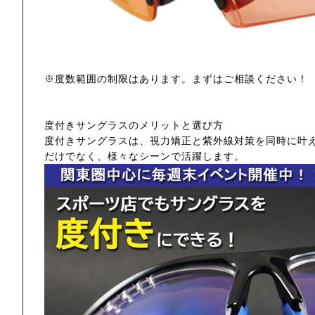
※度数範囲の制限はあります。まずはご相談ください！
度付きサングラスのメリットと選び方
度付きサングラスは、視力矯正と紫外線対策を同時に叶
だけでなく、様々なシーンで活躍します。