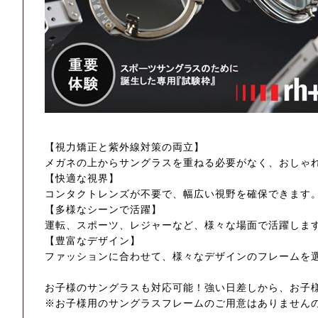
【視力矯正と紫外線対策の両立】
メガネの上からサングラスを重ねる必要がなく、おしゃ
【快適な視界】
コンタクトレンズが不要で、幅広い視野を確保できます
【多様なシーンで活躍】
運転、スポーツ、レジャーなど、様々な場面で活躍しま
【豊富なデザイン】
ファッションに合わせて、様々なデザインのフレームを
お子様のサングラスも対応可能！強い日差しから、お子
※お子様用のサングラスフレームのご用意はありません