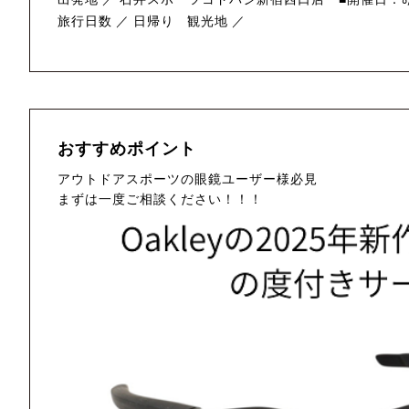
旅行日数 ／ 日帰り
観光地 ／
おすすめポイント
アウトドアスポーツの眼鏡ユーザー様必見
まずは一度ご相談ください！！！