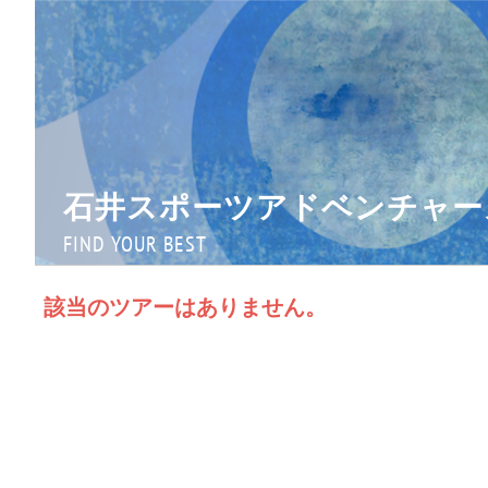
石井スポーツアドベンチャー
FIND YOUR BEST