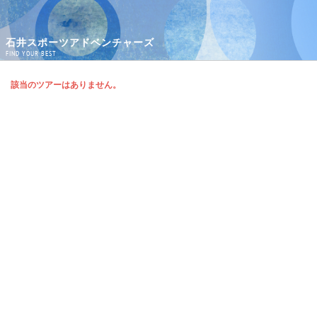
石井スポーツアドベンチャーズ
FIND YOUR BEST