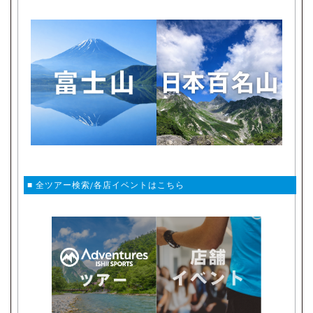
■ 全ツアー検索/各店イベントはこちら