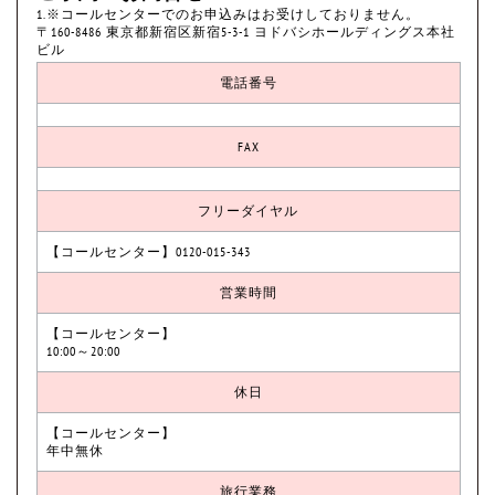
1.※コールセンターでのお申込みはお受けしておりません。
〒160-8486 東京都新宿区新宿5-3-1 ヨドバシホールディングス本社
ビル
電話番号
FAX
フリーダイヤル
【コールセンター】0120-015-343
営業時間
【コールセンター】
10:00～20:00
休日
【コールセンター】
年中無休
旅行業務