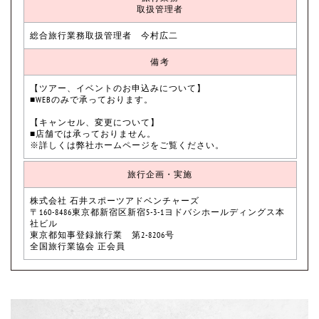
取扱管理者
総合旅行業務取扱管理者 今村広二
備考
【ツアー、イベントのお申込みについて】
■WEBのみで承っております。
【キャンセル、変更について】
■店舗では承っておりません。
※詳しくは弊社ホームページをご覧ください。
旅行企画・実施
株式会社 石井スポーツアドベンチャーズ
〒160-8486東京都新宿区新宿5-3-1ヨドバシホールディングス本
社ビル
東京都知事登録旅行業 第2-8206号
全国旅行業協会 正会員