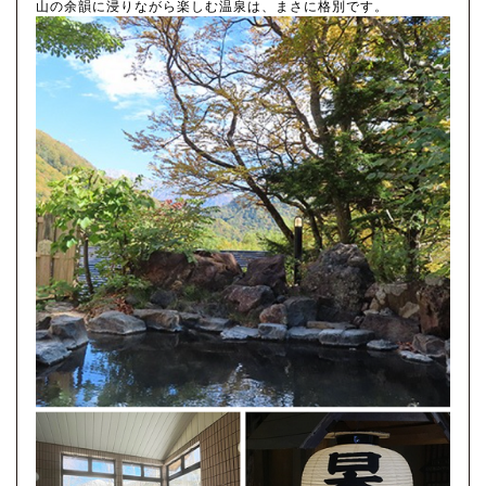
山の余韻に浸りながら楽しむ温泉は、まさに格別です。