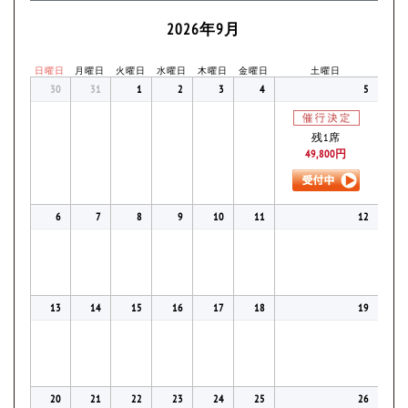
2026年9月
日曜日
月曜日
火曜日
水曜日
木曜日
金曜日
土曜日
30
31
1
2
3
4
5
残1席
49,800円
6
7
8
9
10
11
12
13
14
15
16
17
18
19
20
21
22
23
24
25
26