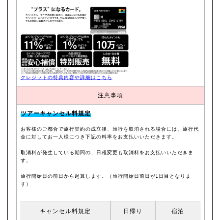
クレジットの特典内容や詳細はこちら
注意事項
ツアーキャンセル料規定
お客様のご都合で旅行契約の成立後、旅行を取消される場合には、旅行代
金に対してお一人様につき下記の料率をお支払いいただきます。
取消料が発生している期間の、日程変更も取消料をお支払いいただきま
す。
旅行開始日の前日から起算します。（旅行開始日前日が1日目となりま
す）
キャンセル料規定
日帰り
宿泊