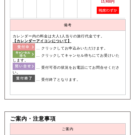
13,900円
備考
カレンダー内の料金は大人1人当りの旅行代金です。
【カレンダーアイコンについて】
… クリックしてお申込みいただけます。
… クリックしてキャンセル待ちにてお受けいた
します。
… 受付可否の状況をお電話にてお問合せくださ
い。
… 受付終了となります。
ご案内・注意事項
ご案内