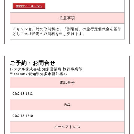
注意事項
※キャンセル時の取消料は、「割引前」の旅行定価代金を基準
として当社所定の取消料を申し受けます。
ご予約・お問合せ
レスクル株式会社 知多営業所 旅行事業部
〒478-0017 愛知県知多市新知椿83
電話番号
0562-85-1212
FAX
0562-85-1210
メールアドレス