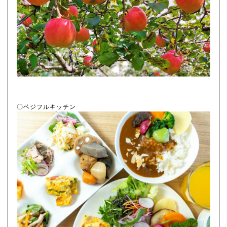
〇ベジフルキッチン