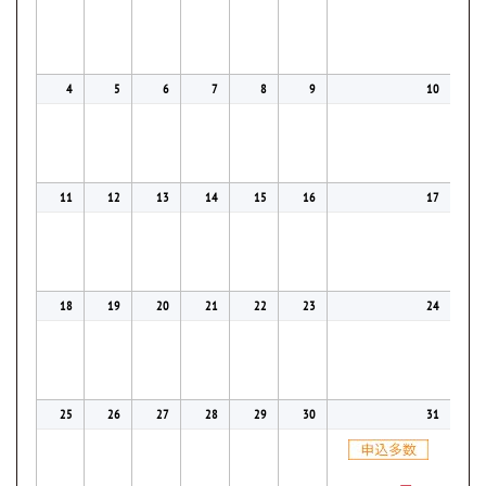
4
5
6
7
8
9
10
11
12
13
14
15
16
17
18
19
20
21
22
23
24
25
26
27
28
29
30
31