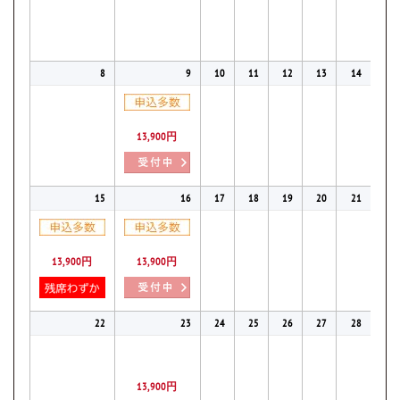
8
9
10
11
12
13
14
13,900円
15
16
17
18
19
20
21
13,900円
13,900円
22
23
24
25
26
27
28
13,900円