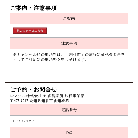
ご案内・注意事項
ご案内
注意事項
※キャンセル時の取消料は、「割引前」の旅行定価代金を基準
として当社所定の取消料を申し受けます。
ご予約・お問合せ
レスクル株式会社 知多営業所 旅行事業部
〒478-0017 愛知県知多市新知椿83
電話番号
0562-85-1212
FAX