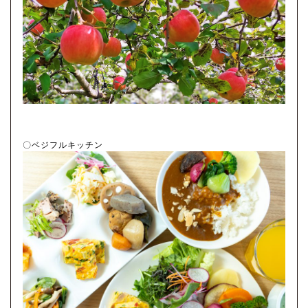
〇ベジフルキッチン