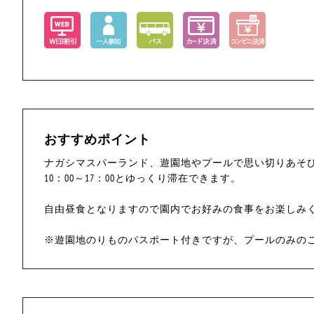
おすすめポイント
ナガシマスパーランド、遊園地やプールで思い切りあそ
10：00～17：00とゆっくり滞在できます。
自由昼食となりますので園内でお好みの食事をお楽しみ
※遊園地のりものパスポート付きですが、プールのみの