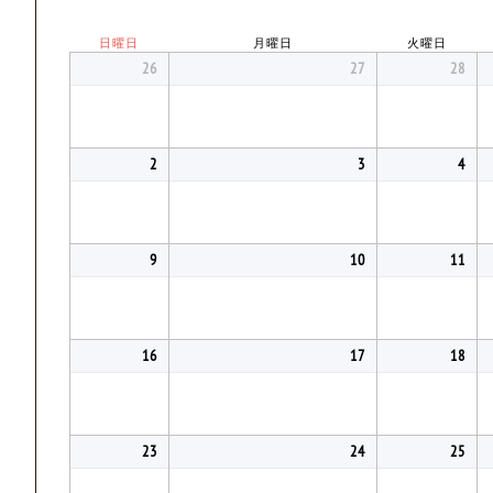
日曜日
月曜日
火曜日
26
27
28
2
3
4
9
10
11
16
17
18
23
24
25