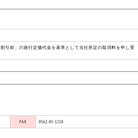
「割引前」の旅行定価代金を基準として当社所定の取消料を申し受
FAX
0562-85-1210