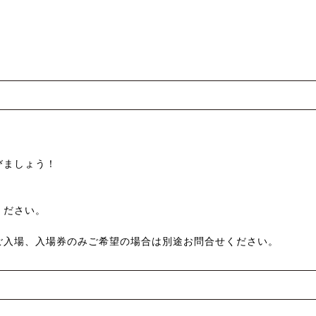
びましょう！
ください。
ご入場、入場券のみご希望の場合は別途お問合せください。