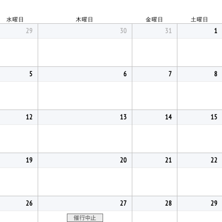
水曜日
木曜日
金曜日
土曜日
29
30
31
1
5
6
7
8
12
13
14
15
19
20
21
22
26
27
28
29