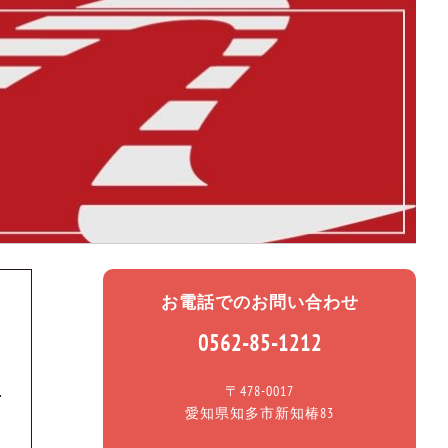
お電話でのお問い合わせ
0562-85-1212
〒478-0017
愛知県知多市新知椿83