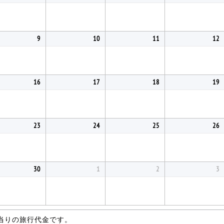
9
10
11
12
16
17
18
19
23
24
25
26
30
1
2
3
当りの旅行代金です。