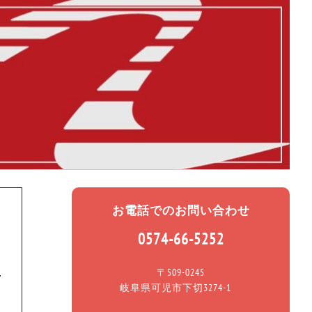
お電話でのお問い合わせ
0574-66-5252
〒509-0245
岐阜県可児市下切3274-1