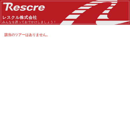
レスクル株式会社
みんなを誘っておでかけしましょう！