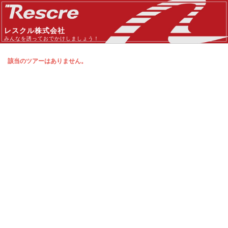
レスクル株式会社
みんなを誘っておでかけしましょう！