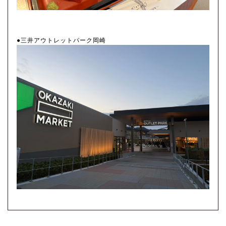
●三井アウトレットパーク岡崎