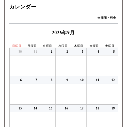
カレンダー
全期間・料金
2026年9月
日曜日
月曜日
火曜日
水曜日
木曜日
金曜日
土曜日
30
31
1
2
3
4
5
6
7
8
9
10
11
12
13
14
15
16
17
18
19