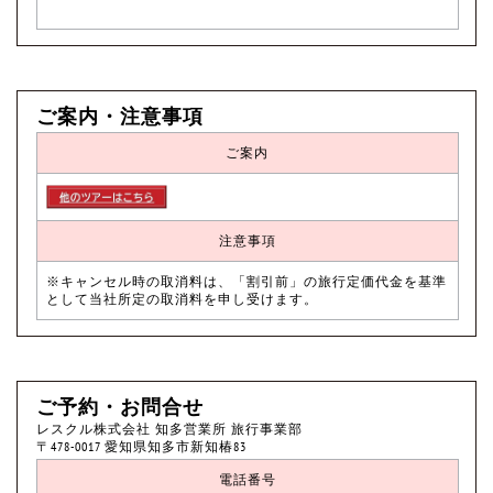
ご案内・注意事項
ご案内
注意事項
※キャンセル時の取消料は、「割引前」の旅行定価代金を基準
として当社所定の取消料を申し受けます。
ご予約・お問合せ
レスクル株式会社 知多営業所 旅行事業部
〒478-0017 愛知県知多市新知椿83
電話番号