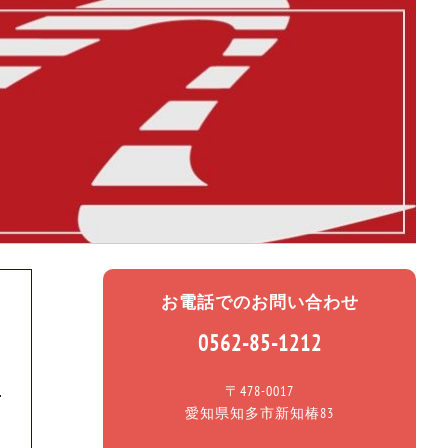
お電話でのお問い合わせ
0562-85-1212
〒478-0017
愛知県知多市新知椿83