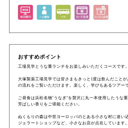
おすすめポイント
工場見学とうな重ランチをお楽しみいただくコースです
大塚製薬工場見学では皆さまもきっと1度は飲んだことが
の流れをご覧いただけます。楽しく、学びもあるツアー
ご昼食は浜松名物“うなぎ”を贅沢に丸一本使用したうな
芳ばしい香りをご堪能ください。
ぬくもりの森は中世ヨーロッパのとある小さな村に迷い
ジェラートショップなど、小さなお店が点在しています