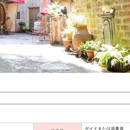
ガイドまたは添乗員