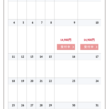
4
5
6
7
8
9
10
14,900円
14,900円
11
12
13
14
15
16
17
18
19
20
21
22
23
24
25
26
27
28
29
30
31