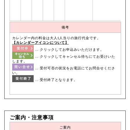
備考
カレンダー内の料金は大人1人当りの旅行代金です。
【カレンダーアイコンについて】
… クリックしてお申込みいただけます。
… クリックしてキャンセル待ちにてお受けいた
します。
… 受付可否の状況をお電話にてお問合せくださ
い。
… 受付終了となります。
ご案内・注意事項
ご案内