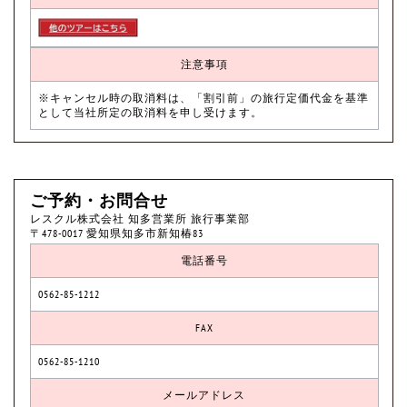
注意事項
※キャンセル時の取消料は、「割引前」の旅行定価代金を基準
として当社所定の取消料を申し受けます。
ご予約・お問合せ
レスクル株式会社 知多営業所 旅行事業部
〒478-0017 愛知県知多市新知椿83
電話番号
0562-85-1212
FAX
0562-85-1210
メールアドレス