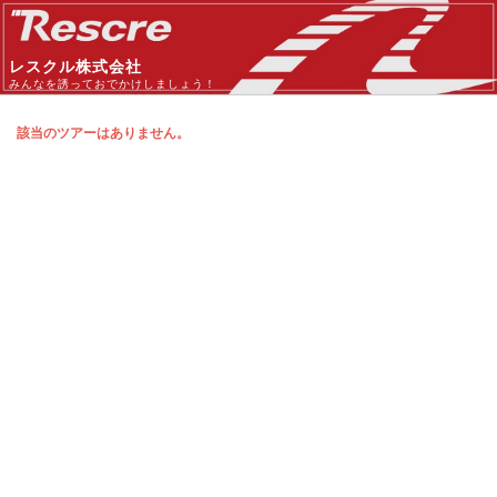
レスクル株式会社
みんなを誘っておでかけしましょう！