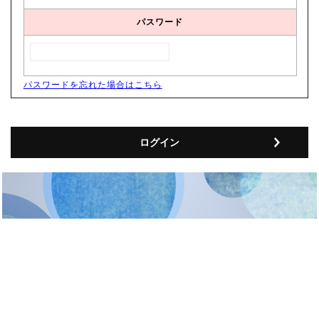
パスワード
パスワードを忘れた場合はこちら