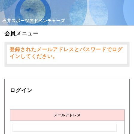
石井スポーツアドベンチャーズ
会員メニュー
登録されたメールアドレスとパスワードでログ
インしてください。
ログイン
メールアドレス