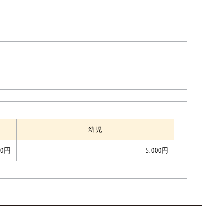
幼児
500円
5,000円