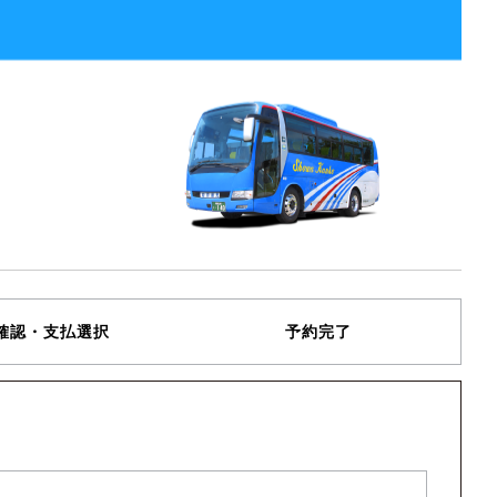
確認・支払選択
予約完了