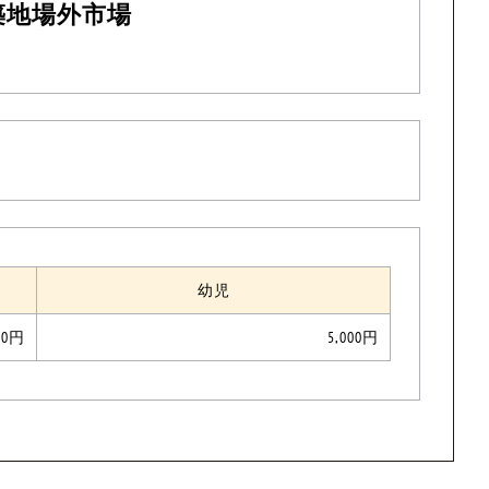
築地場外市場
幼児
000円
5,000円