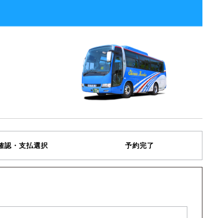
確認・支払選択
予約完了