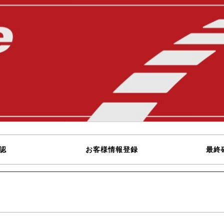
認
お客様情報登録
最終