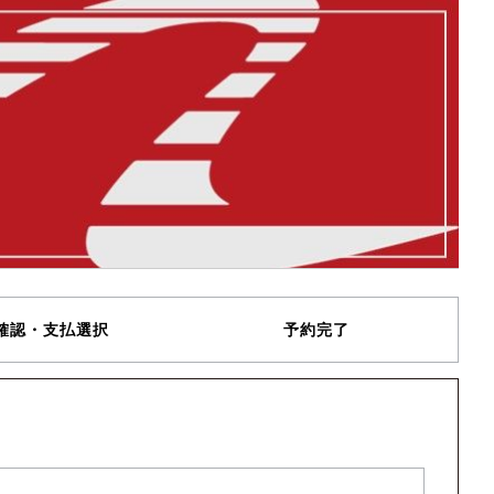
確認・支払選択
予約完了