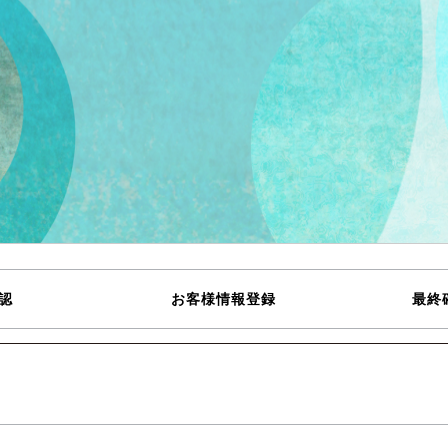
認
お客様情報登録
最終