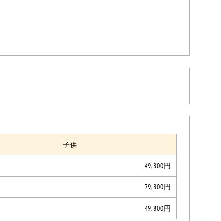
子供
49,800円
79,800円
49,800円