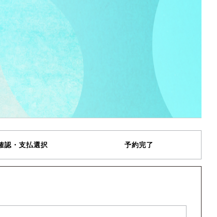
確認・支払選択
予約完了