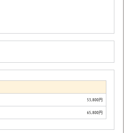
53,800円
65,800円