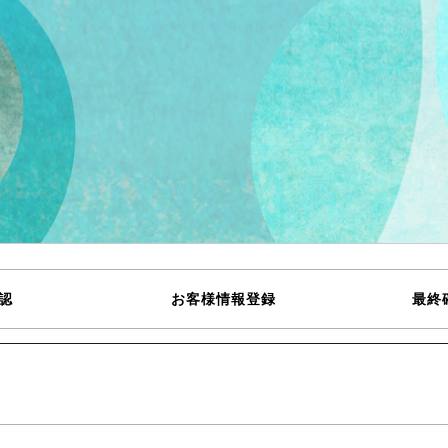
認
お客様情報登録
最終