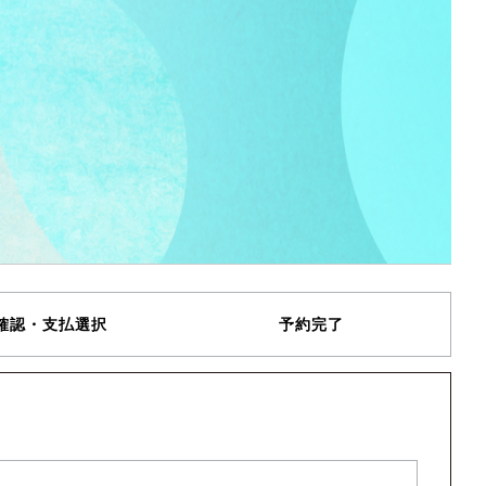
確認・支払選択
予約完了