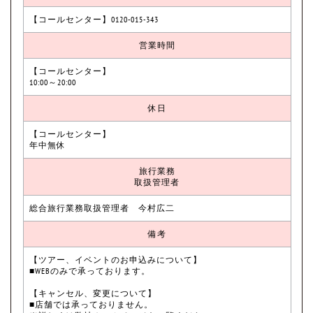
【コールセンター】0120-015-343
営業時間
【コールセンター】
10:00～20:00
休日
【コールセンター】
年中無休
旅行業務
取扱管理者
総合旅行業務取扱管理者 今村広二
備考
【ツアー、イベントのお申込みについて】
■WEBのみで承っております。
【キャンセル、変更について】
■店舗では承っておりません。