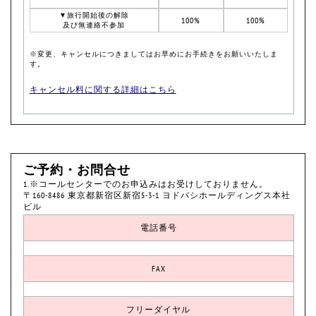
▼旅行開始後の解除
100%
100%
及び無連絡不参加
※変更、キャンセルにつきましてはお早めにお手続きをお願いいたしま
す。
キャンセル料に関する詳細はこちら
ご予約・お問合せ
1.※コールセンターでのお申込みはお受けしておりません。
〒160-8486 東京都新宿区新宿5-3-1 ヨドバシホールディングス本社
ビル
電話番号
FAX
フリーダイヤル