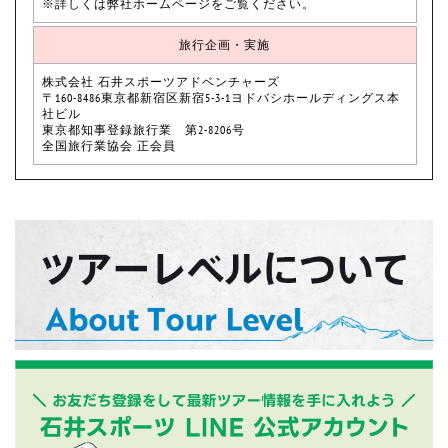
※詳しくは弊社ホームページをご覧ください。
旅行企画・実施
株式会社 石井スポーツアドベンチャーズ
〒160-8486東京都新宿区新宿5-3-1ヨドバシホールディングス本
社ビル
東京都知事登録旅行業 第2-8206号
全国旅行業協会 正会員