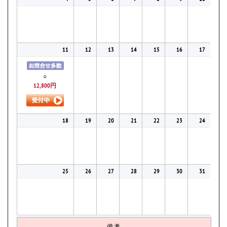
11
12
13
14
15
16
17
○
12,800円
18
19
20
21
22
23
24
25
26
27
28
29
30
31
備考