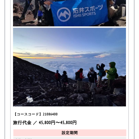
【コースコード】21086400
旅行代金 ／ 45,800円〜45,800円
設定期間