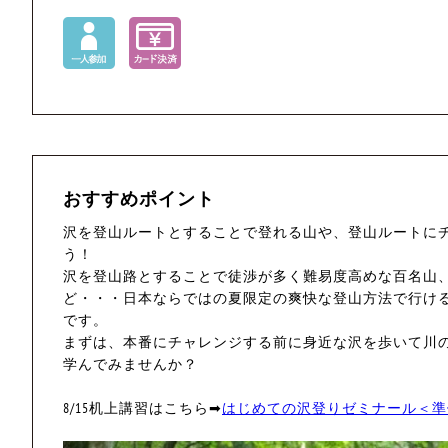
おすすめポイント
沢を登山ルートとすることで登れる山や、登山ルートに
う！
沢を登山路とすることで徒渉が多く難易度高めな百名山
ど・・・日本ならではの夏限定の爽快な登山方法で行け
です。
まずは、本番にチャレンジする前に身近な沢を歩いて川
学んでみませんか？
8/15机上講習はこちら➡
はじめての沢登りゼミナール＜準